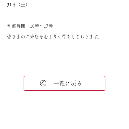
31日（土）
営業時間 10時～17時
皆さまのご来店を心よりお待ちしております。
一覧に戻る