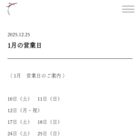
TOP
祝やの想い
2025.12.25
1月の営業日
本店限定商品
お知らせ
店舗案内
〈 1月 営業日のご案内 〉
10日（土） 11日（日）
12日（月・祝）
17日（土） 18日（日）
24日（土） 25日（日）