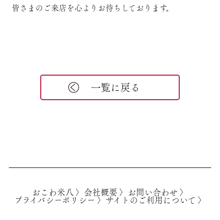
皆さまのご来店を心よりお待ちしております。
一覧に戻る
おこわ米八 〉
会社概要 〉
お問い合わせ 〉
プライバシーポリシー 〉
サイトのご利用について 〉