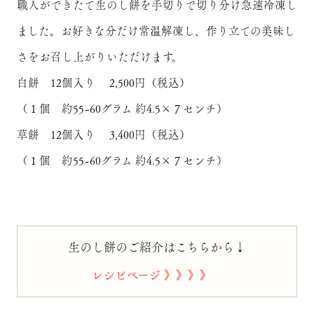
職人ができたて生のし餅を手切りで切り分け急速冷凍し
ました。お好きな分だけ常温解凍し、作り立ての美味し
さをお召し上がりいただけます。
白餅 12個入り 2,500円（税込）
（１個 約55~60グラム 約4.5×７センチ）
草餅 12個入り 3,400円（税込）
（１個 約55~60グラム 約4.5×７センチ）
生のし餅のご紹介はこちらから↓
レシピページ 》》》》