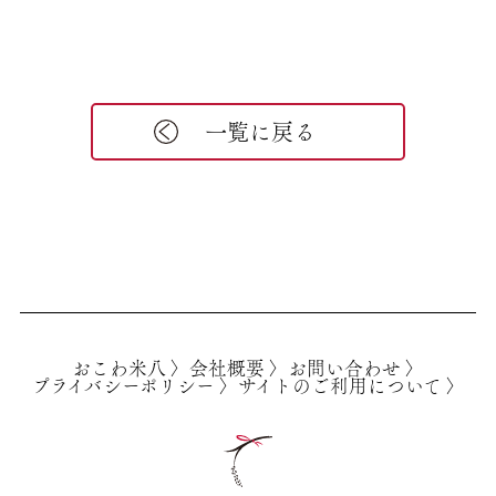
一覧に戻る
おこわ米八 〉
会社概要 〉
お問い合わせ 〉
プライバシーポリシー 〉
サイトのご利用について 〉